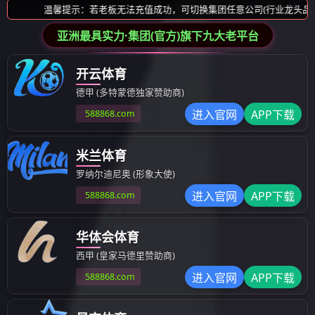
2026-03-10
大阳城集团99138官网-（中国）官方网站金电2026年工作会议
召开
2026-02-04
2026大阳城集团99138官网-（中国）官方网站国际金融展推介
会在沪举办
2026-05-22
大阳城集团99138官网-（中国）官方网站金电举行2026年度目
标责任书签订仪式
2026-04-07
大阳城集团99138官网-（中国）官方网站金电党委部署开展树
立和践行正确政绩观学习教育